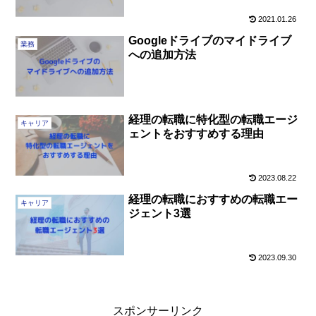
2021.01.26
Googleドライブのマイドライブ
業務
への追加方法
経理の転職に特化型の転職エージ
キャリア
ェントをおすすめする理由
2023.08.22
経理の転職におすすめの転職エー
キャリア
ジェント3選
2023.09.30
スポンサーリンク