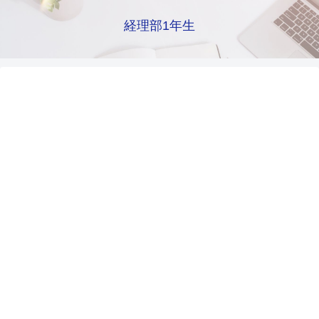
経理部1年生