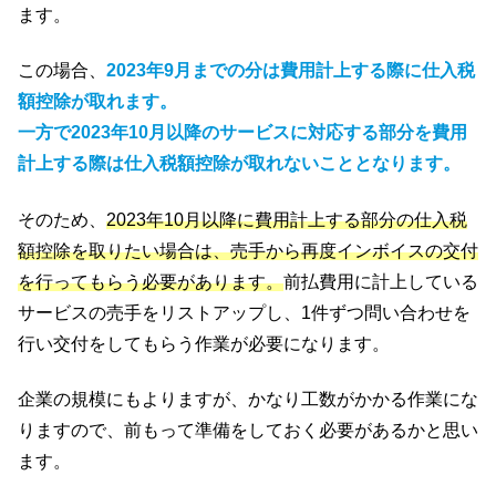
ます。
この場合、
2023年9月までの分は費用計上する際に仕入税
額控除が取れます。
一方で2023年10月以降のサービスに対応する部分を費用
計上する際は仕入税額控除が取れないこととなります。
そのため、
2023年10月以降に費用計上する部分の仕入税
額控除を取りたい場合は、売手から再度インボイスの交付
を行ってもらう必要があります。
前払費用に計上している
サービスの売手をリストアップし、1件ずつ問い合わせを
行い交付をしてもらう作業が必要になります。
企業の規模にもよりますが、かなり工数がかかる作業にな
りますので、前もって準備をしておく必要があるかと思い
ます。