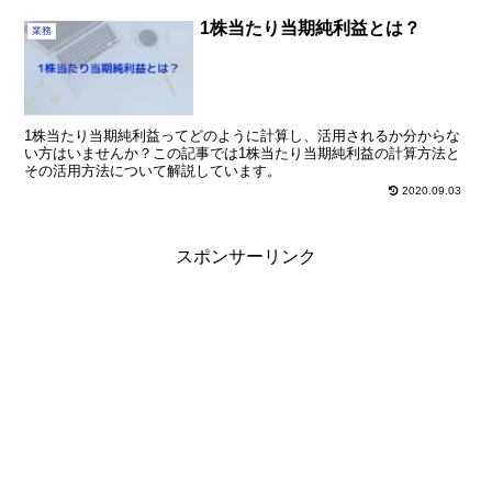
1株当たり当期純利益とは？
業務
1株当たり当期純利益ってどのように計算し、活用されるか分からな
い方はいませんか？この記事では1株当たり当期純利益の計算方法と
その活用方法について解説しています。
2020.09.03
スポンサーリンク