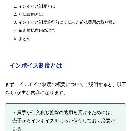
インボイス制度とは
前払費用とは
インボイス制度施行前に支払った前払費用の取り扱い
短期前払費用の場合
まとめ
インボイス制度とは
まず、インボイス制度の概要についてご説明すると、以下
の3点が主な内容になります。
・買手が仕入税額控除の適用を受けるためには、
売手からインボイスをもらい保存しておく必要が
ある