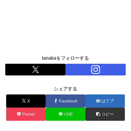
tanakaをフォローする
シェアする
X
Facebook
はてブ
Pocket
LINE
コピー