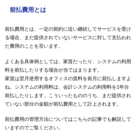
前払費用とは
前払費用とは、一定の契約に従い継続してサービスを受け
る場合、まだ提供されていないサービスに対して支払われ
た費用のことを言います。
よくある具体例としては、家賃だったり、システムの利用
料を前払したりする場合が当てはまります。
家賃は翌月使用するオフィスの賃料を前月に前払しますよ
ね。システムの利用料は、会計システムの利用料を1年分
前払したりします。こういったもののうち、まだ提供され
ていない部分の金額が前払費用として計上されます。
前払費用の管理方法についてはこちらの記事でも解説して
いますのでご覧ください。