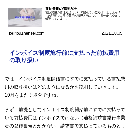
前払費用の管理方法
前払費用の管理方法について悩んでいる方はいませんか？
この記事では前払費用の管理方法について具体例も交えて
解説しています。
keiribu1nensei.com
2021.10.05
インボイス制度施行前に支払った前払費用
の取り扱い
では、インボイス制度開始前にすでに支払っている前払費
用の取り扱いはどのようになるかを説明していきます。
10月をまたぐ場合ですね。
まず、前提としてインボイス制度開始前にすでに支払って
いる前払費用はインボイスではない（適格請求書発行事業
者の登録番号とかがない）請求書で支払っているものとし