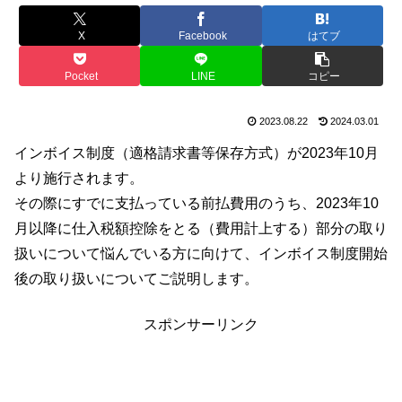
X
Facebook
はてブ
Pocket
LINE
コピー
2023.08.22
2024.03.01
インボイス制度（適格請求書等保存方式）が2023年10月
より施行されます。
その際にすでに支払っている前払費用のうち、2023年10
月以降に仕入税額控除をとる（費用計上する）部分の取り
扱いについて悩んでいる方に向けて、インボイス制度開始
後の取り扱いについてご説明します。
スポンサーリンク