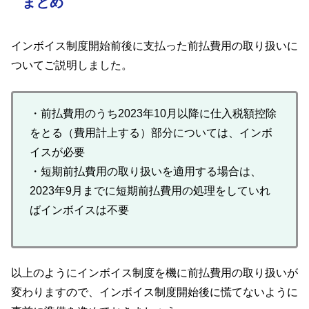
まとめ
インボイス制度開始前後に支払った前払費用の取り扱いに
ついてご説明しました。
・前払費用のうち2023年10月以降に仕入税額控除
をとる（費用計上する）部分については、インボ
イスが必要
・短期前払費用の取り扱いを適用する場合は、
2023年9月までに短期前払費用の処理をしていれ
ばインボイスは不要
以上のようにインボイス制度を機に前払費用の取り扱いが
変わりますので、インボイス制度開始後に慌てないように