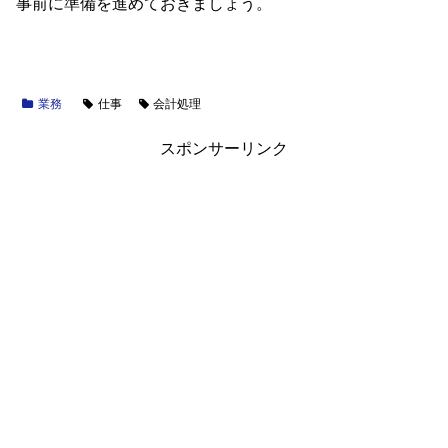
事前に準備を進めておきましょう。
業務
仕事
会計処理
スポンサーリンク