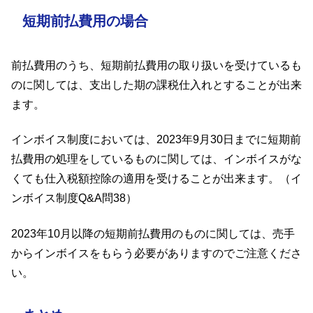
短期前払費用の場合
前払費用のうち、短期前払費用の取り扱いを受けているも
のに関しては、支出した期の課税仕入れとすることが出来
ます。
インボイス制度においては、2023年9月30日までに短期前
払費用の処理をしているものに関しては、インボイスがな
くても仕入税額控除の適用を受けることが出来ます。（イ
ンボイス制度Q&A問38）
2023年10月以降の短期前払費用のものに関しては、売手
からインボイスをもらう必要がありますのでご注意くださ
い。