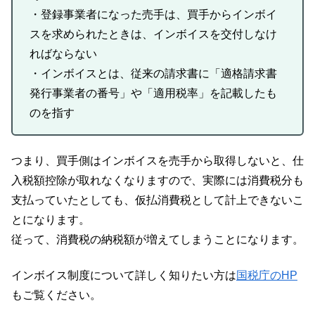
・登録事業者になった売手は、買手からインボイ
スを求められたときは、インボイスを交付しなけ
ればならない
・インボイスとは、従来の請求書に「適格請求書
発行事業者の番号」や「適用税率」を記載したも
のを指す
つまり、買手側はインボイスを売手から取得しないと、仕
入税額控除が取れなくなりますので、実際には消費税分も
支払っていたとしても、仮払消費税として計上できないこ
とになります。
従って、消費税の納税額が増えてしまうことになります。
インボイス制度について詳しく知りたい方は
国税庁のHP
もご覧ください。